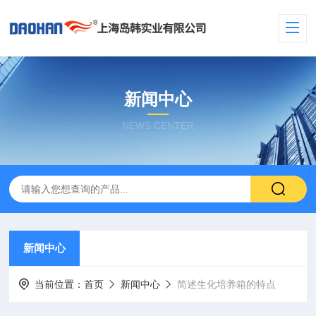
新闻中心
NEWS CENTER
新闻中心
当前位置：
首页
新闻中心
简述生化培养箱的特点