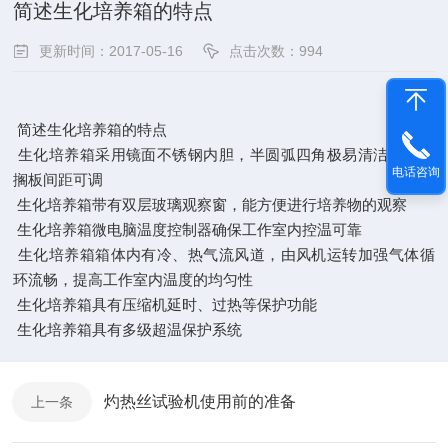
简述生化培养箱的特点
更新时间：2017-05-16
点击次数：994
简述生化培养箱的特点
生化培养箱采用镜面不锈钢内胆，半圆弧四角极易清洁，箱内
电话咨询
搁板间距可调
生化培养箱带有双层玻璃观察窗，能方便进行培养物的观察
生化培养箱微电脑温度控制器确保工作室内控温可靠
生化培养箱箱体内有冷、热气流风道，由风机运转加强气体循
环流畅，提高工作室内温度的均匀性
生化培养箱具有压缩机延时、过热等保护功能
生化培养箱具有多级超温保护系统
灼热丝试验机使用前的准备
上一条