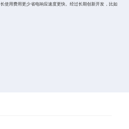
长使用费用更少省电响应速度更快。经过长期创新开发，比如