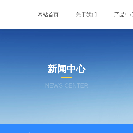
网站首页
关于我们
产品中
新闻中心
NEWS CENTER