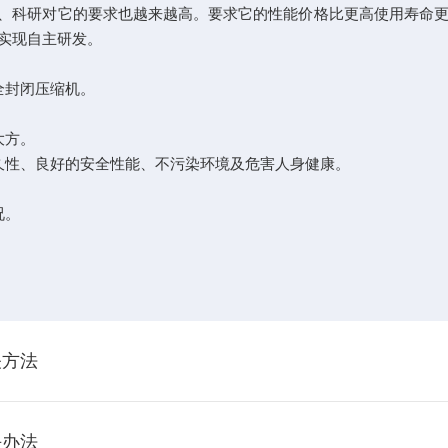
科研对它的要求也越来越高。要求它的性能价格比更高使用寿命更
实现自主研发。
全封闭压缩机。
大方。
久性、良好的安全性能、不污染环境及危害人身健康。
况。
关方法
决办法