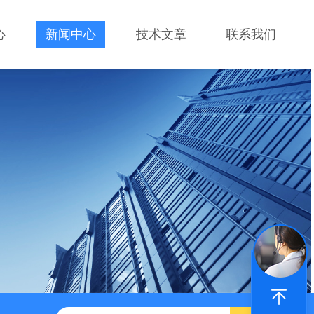
心
新闻中心
技术文章
联系我们