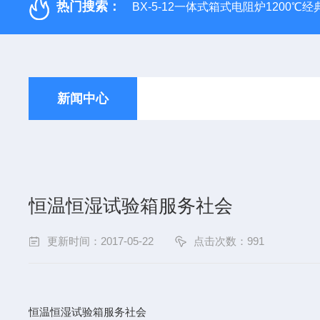
热门搜索：
BX-5-12一体式箱式电阻炉1200℃
新闻中心
恒温恒湿试验箱服务社会
更新时间：2017-05-22
点击次数：991
恒温恒湿试验箱服务社会