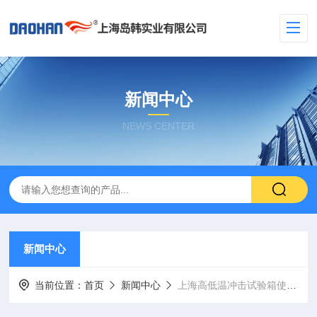
新闻中心
NEWS CENTER
新闻中心
当前位置：
首页
新闻中心
上海高低温冲击试验箱使用的一些技术指标