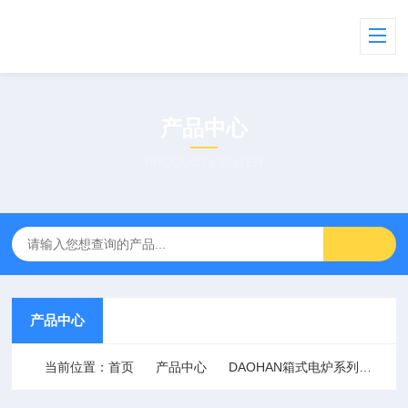
产品中心
PRODUCT CENTER
产品中心
当前位置：
首页
产品中心
DAOHAN箱式电炉系列
灰分