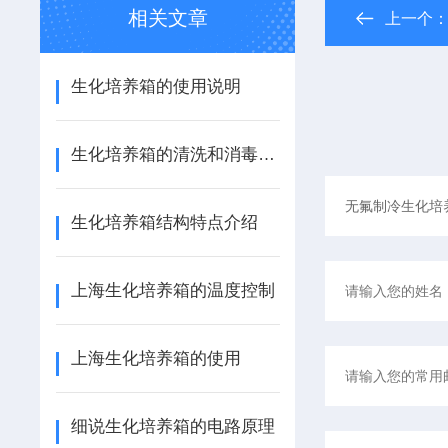
相关文章
上一个
生化培养箱的使用说明
生化培养箱的清洗和消毒的方法
生化培养箱结构特点介绍
上海生化培养箱的温度控制
上海生化培养箱的使用
细说生化培养箱的电路原理