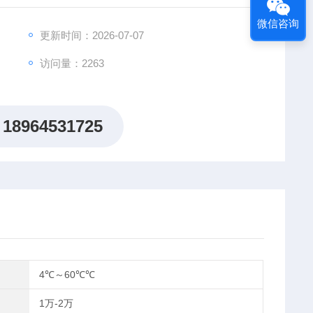
微信咨询
更新时间：2026-07-07
访问量：2263
18964531725
4℃～60℃℃
1万-2万