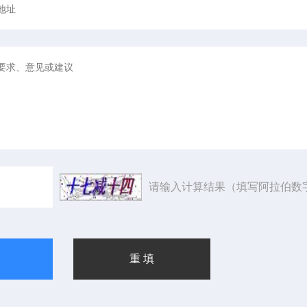
请输入计算结果（填写阿拉伯数