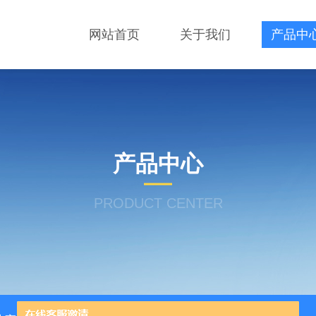
网站首页
关于我们
产品中
产品中心
PRODUCT CENTER