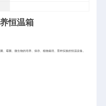
养恒温箱
细菌、霉菌、微生物的培养、保存、植物栽培、育种实验的恒温设备。