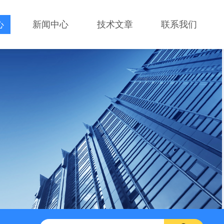
心
新闻中心
技术文章
联系我们