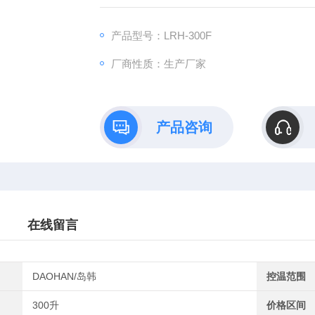
产品型号：LRH-300F
厂商性质：生产厂家
产品咨询
在线留言
DAOHAN/岛韩
控温范围
300升
价格区间