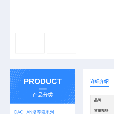
PRODUCT
详细介绍
产品分类
品牌
容量规格
DAOHAN培养箱系列