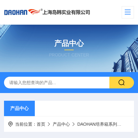
产品中心
PRODUCT CENTER
产品中心
当前位置：
首页
产品中心
DAOHAN培养箱系列
低温培