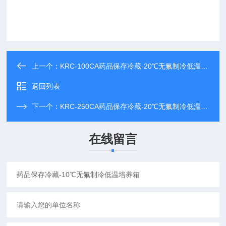
上一个：
KRC-100CA药品保存冷藏-20℃无氟制冷低温培养箱
返回列表
下一个：
KRC-250CA药品保存冷藏-20℃无氟制冷低温培养箱
在线留言