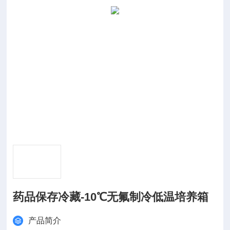
药品保存冷藏-10℃无氟制冷低温培养箱
产品简介