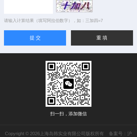
请输入计算结果（填写阿拉伯数字），如：三加四=7
扫一扫，添加微信
Copyright © 2026上海岛韩实业有限公司版权所有
备案号：沪