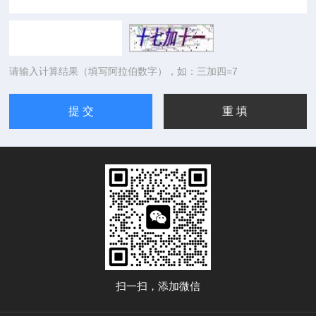
请输入计算结果（填写阿拉伯数字），如：三加四=7
扫一扫，添加微信