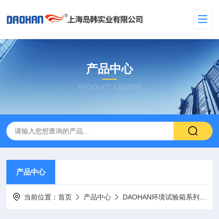
产品中心
PRODUCT CENTER
产品中心
当前位置：
首页
产品中心
DAOHAN环境试验箱系列
低