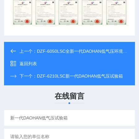
上一个：
DZF-6050LSC全新一代DAOHAN低气压环境试验箱
返回列表
下一个：
DZF-6210LSC新一代DAOHAN低气压试验箱
在线留言