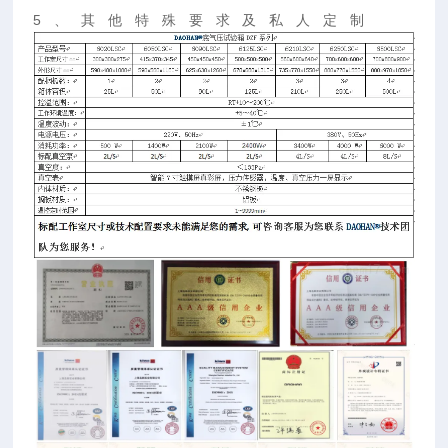
5
、其他特殊要求及私人定制