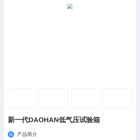
新一代DAOHAN低气压试验箱
产品简介