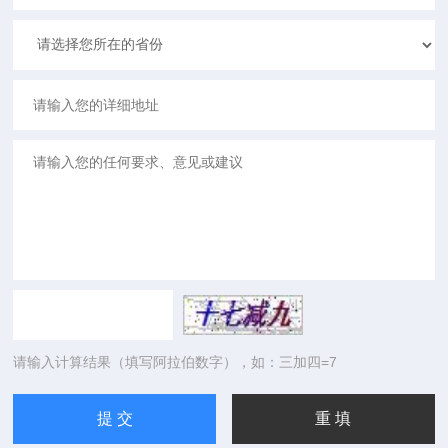
请输入计算结果（填写阿拉伯数字），如：三加四=7