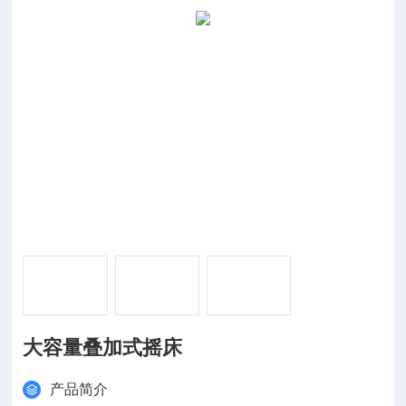
大容量叠加式摇床
产品简介