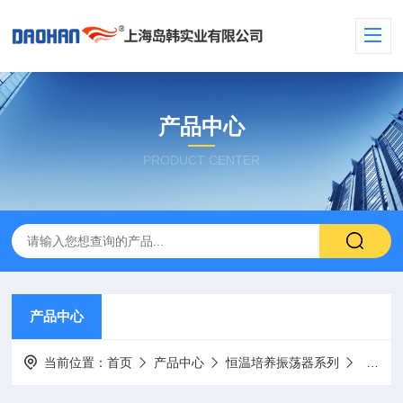
产品中心
PRODUCT CENTER
产品中心
当前位置：
首页
产品中心
恒温培养振荡器系列
叠加式