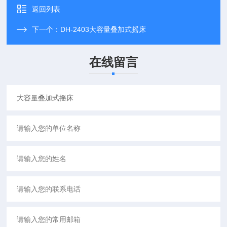
返回列表
下一个：
DH-2403大容量叠加式摇床
在线留言