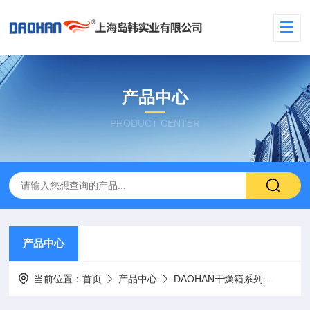
产品中心
PRODUCT CENTER
产品中心
当前位置：
首页
产品中心
DAOHAN干燥箱系列
DAO