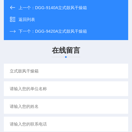
上一个：
DGG-9140A立式鼓风干燥箱
返回列表
下一个：
DGG-9420A立式鼓风干燥箱
在线留言