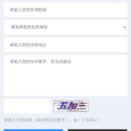
请输入计算结果（填写阿拉伯数字），如：三加四=7