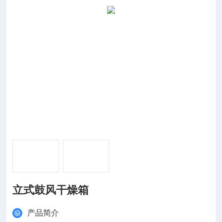
立式鼓风干燥箱
产品简介