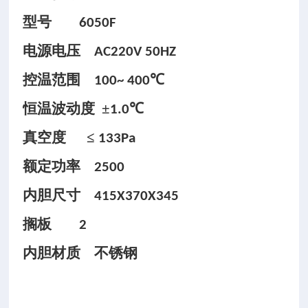
型号
6050F
电源电压
AC220V 50HZ
控温范围
℃
100~ 400
恒温波动度
±
℃
1.0
真空度
≤
133Pa
额定功率
2500
内胆尺寸
415X370X345
搁板
2
内胆材质
不锈钢