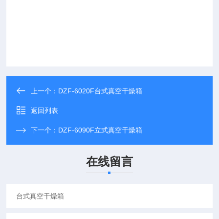
上一个：
DZF-6020F台式真空干燥箱
返回列表
下一个：
DZF-6090F立式真空干燥箱
在线留言