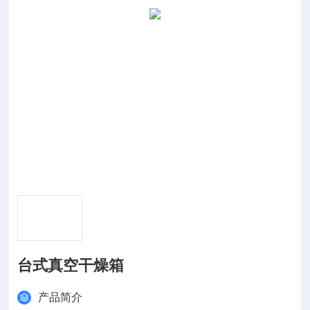
台式真空干燥箱
产品简介