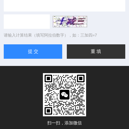
请输入计算结果（填写阿拉伯数字），如：三加四=7
扫一扫，添加微信