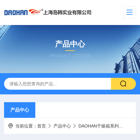
产品中心
PRODUCT CENTER
产品中心
当前位置：
首页
产品中心
DAOHAN干燥箱系列
DAO