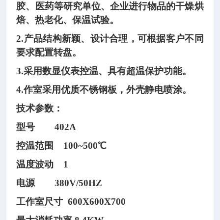
胶、医药等研究单位、企业进行物品的干燥烘
焙、热老化、保温试验。
2.产品结构新颖、设计合理，可根据客户不同
要求配置转盘。
3.采用数显仪表控温、具有超温保护功能。
4.作室采用优质不锈钢板，外壳静电喷涂。
技术参数：
型号
402A
控温范围
100~500℃
温度波动
1
电源
380V/50HZ
工作室尺寸
600X600X700