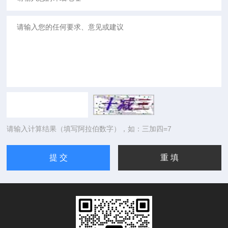
请输入计算结果（填写阿拉伯数字），如：三加四=7