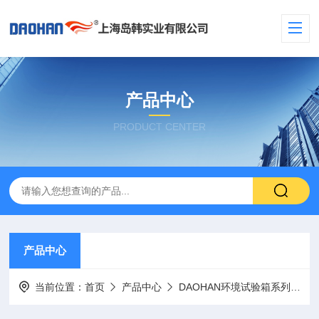
产品中心
PRODUCT CENTER
产品中心
当前位置：
首页
产品中心
DAOHAN环境试验箱系列
盐