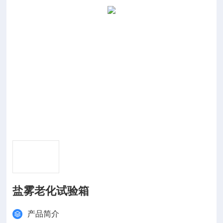
盐雾老化试验箱
产品简介