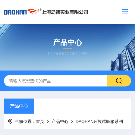
产品中心
PRODUCT CENTER
产品中心
当前位置：
首页
产品中心
DAOHAN环境试验箱系列
高