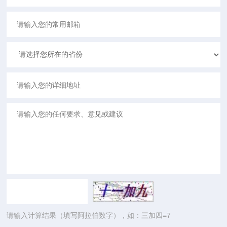
请输入计算结果（填写阿拉伯数字），如：三加四=7