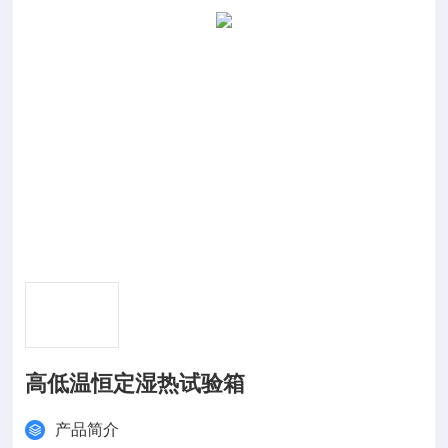
高低温恒定湿热试验箱
产品简介