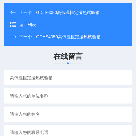
上一个：
GDJS6050高低温恒定湿热试验箱
返回列表
下一个：
GDHS4050高低温恒定湿热试验箱
在线留言