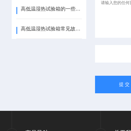
高低温湿热试验箱的一些故障排除法
高低温湿热试验箱常见故障和排除方法