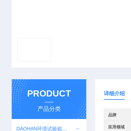
PRODUCT
详细介绍
产品分类
品牌
应用领域
DAOHAN环境试验箱系列