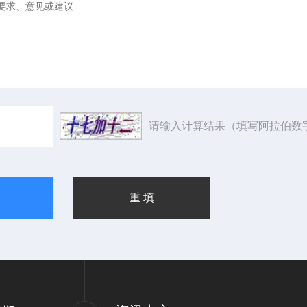
请输入计算结果（填写阿拉伯数