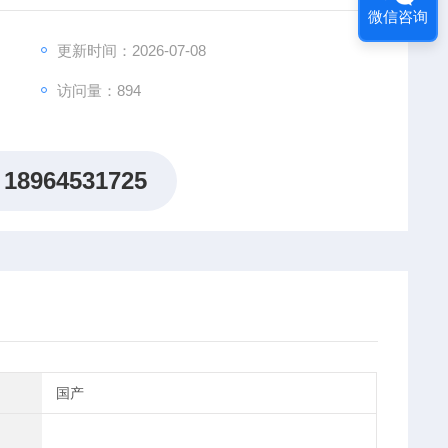
微信咨询
仪表、电子化工、零部件、原材料及涂层、
更新时间：2026-07-08
访问量：894
18964531725
国产