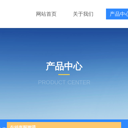
网站首页
关于我们
产品中
产品中心
PRODUCT CENTER