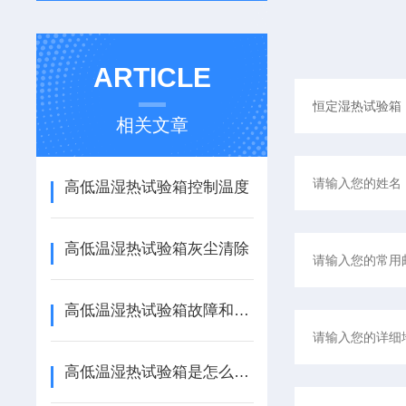
ARTICLE
相关文章
高低温湿热试验箱控制温度
高低温湿热试验箱灰尘清除
高低温湿热试验箱故障和解决方法
高低温湿热试验箱是怎么进行温湿度的控制