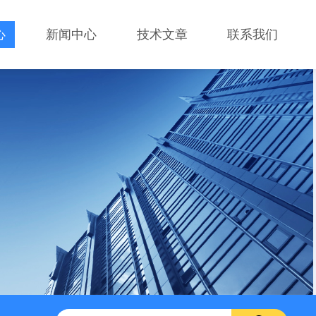
心
新闻中心
技术文章
联系我们