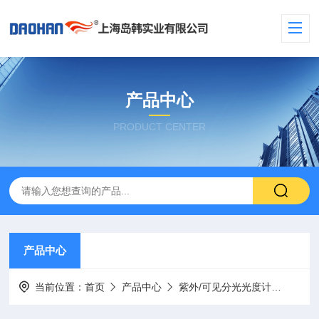
产品中心
PRODUCT CENTER
产品中心
当前位置：
首页
产品中心
紫外/可见分光光度计
便携式