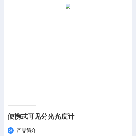
便携式可见分光光度计
产品简介