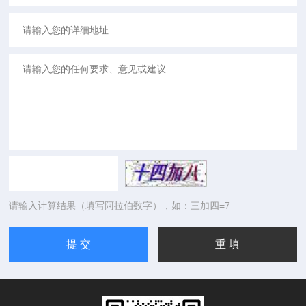
请输入计算结果（填写阿拉伯数字），如：三加四=7