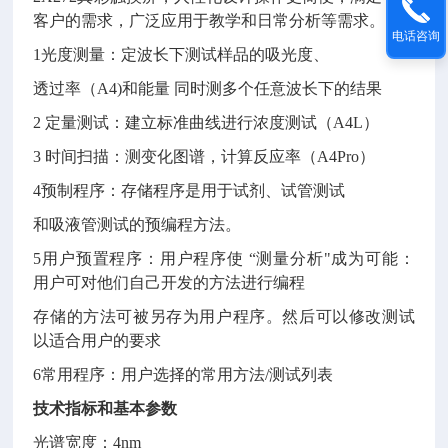
客户的需求，广泛应用于教学和日常分析等需求。
电话咨询
1光度测量：定波长下测试样品的吸光度、
透过率（
A4)和能量 同时测多个任意波长下的结果
2 定量测试：建立标准曲线进行浓度测试（A4L）
3 时间扫描：测变化图谱，计算反应率（A4Pro）
4预制程序：存储程序是用于试剂、试管测试
和吸液管测试的预编程方法。
5用户预置程序：用户程序使 “测量分析"成为可能：
用户可对他们自己开发的方法进行编程
存储的方法可被另存为用户程序。然后可以修改测试
以适合用户的要求
6常用程序：用户选择的常用方法/测试列表
技术指标和基本参数
光谱宽度：
4nm