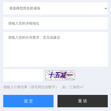
请输入计算结果（填写阿拉伯数字），如：三加四=7