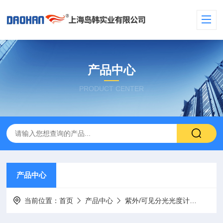
产品中心
PRODUCT CENTER
产品中心
当前位置：
首页
产品中心
紫外/可见分光光度计
便携式