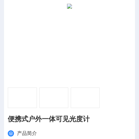
便携式户外一体可见光度计
产品简介