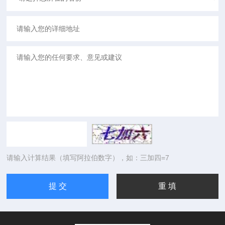
请输入计算结果（填写阿拉伯数字），如：三加四=7