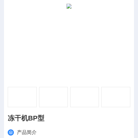
冻干机BP型
产品简介