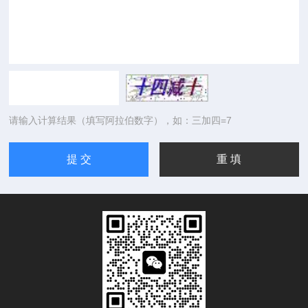
请输入计算结果（填写阿拉伯数字），如：三加四=7