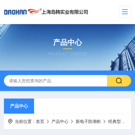
产品中心
PRODUCT CENTER
产品中心
当前位置：
首页
产品中心
新电子防潮柜
经典型号（白色）