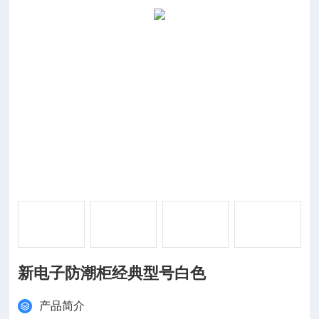
新电子防潮柜经典型号白色
产品简介