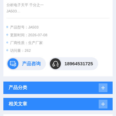
分析电子天平 千分之一
JA503
外部校准 一键自动校准 LCD液晶显示 水平指示器 灵敏度调节
速度调节
产品型号：JA503
更新时间：2026-07-08
厂商性质：生产厂家
访问量：262
产品咨询
18964531725
产品分类
相关文章