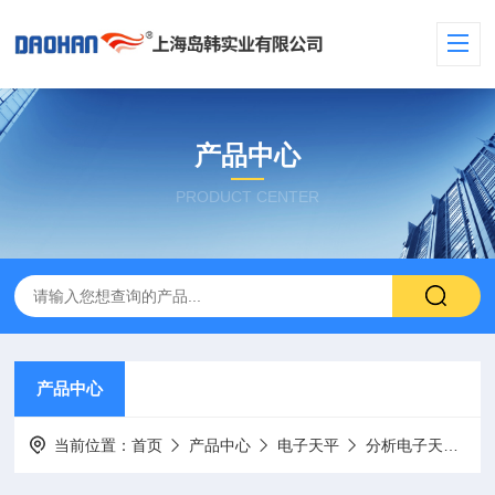
产品中心
PRODUCT CENTER
产品中心
当前位置：
首页
产品中心
电子天平
分析电子天平