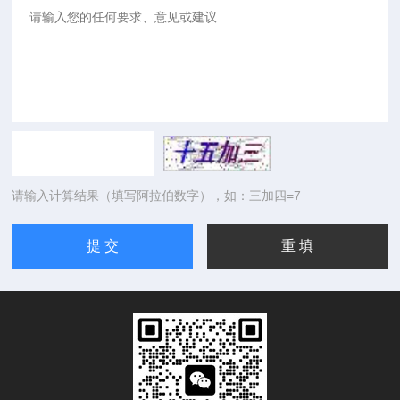
请输入计算结果（填写阿拉伯数字），如：三加四=7