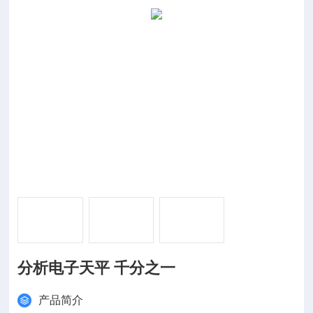
分析电子天平 千分之一
产品简介