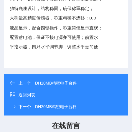
独特底座设计，结构稳固，确保称重稳定；
大称量高精度传感器，称重精确不漂移；
LCD
液晶显示，配合四键操作，称重简便显示直观；
配置蓄电池，保证不接电源亦可使用；前置水
平指示器，四只水平调节脚，调整水平更简便
上一个：
DH10MB精密电子台秤
返回列表
下一个：
DH20MB精密电子台秤
在线留言