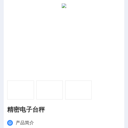
精密电子台秤
产品简介