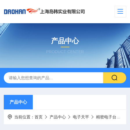
产品中心
PRODUCT CENTER
产品中心
当前位置：
首页
产品中心
电子天平
精密电子台秤