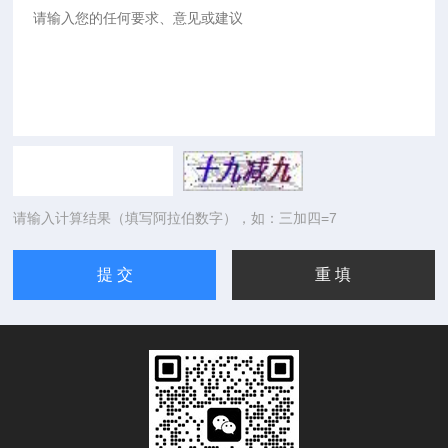
请输入计算结果（填写阿拉伯数字），如：三加四=7