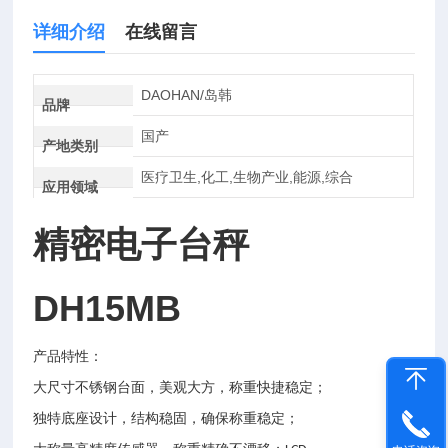
详细介绍
在线留言
DAOHAN/岛韩
品牌
国产
产地类别
医疗卫生,化工,生物产业,能源,综合
应用领域
精密电子台秤
DH15MB
产品特性：
大尺寸不锈钢台面，美观大方，称重快捷稳定；
独特底座设计，结构稳固，确保称重稳定；