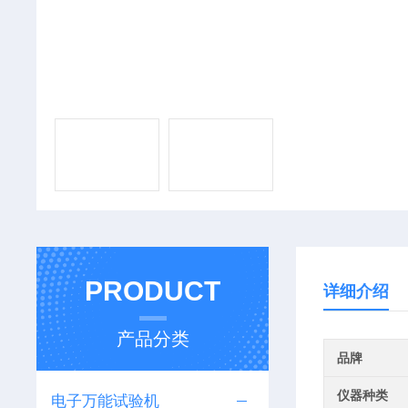
PRODUCT
详细介绍
产品分类
品牌
仪器种类
电子万能试验机