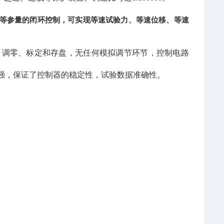
等参量的闭环控制，可实现等速试验力、等速位移、等速
、调零、标定和存盘，无任何模拟调节环节，控制电路
强，保证了控制器的稳定性，
试验
数据准确性。