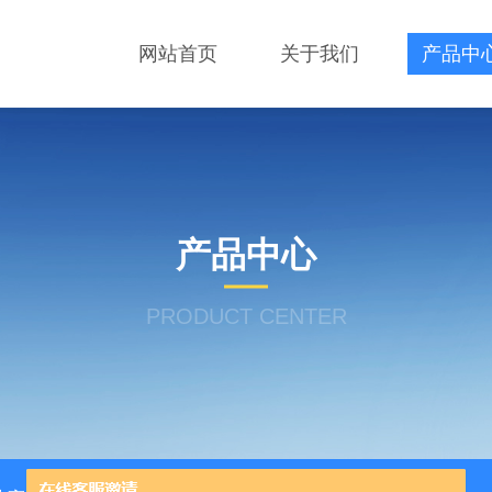
网站首页
关于我们
产品中
产品中心
PRODUCT CENTER