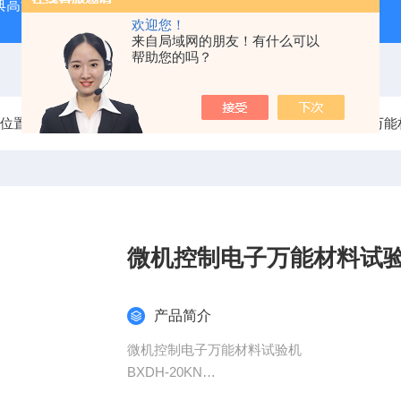
经典高温马弗炉
BX-12-12H灰分含量测定马弗炉1200度电炉
欢迎您！
来自局域网的朋友！有什么可以
帮助您的吗？
前位置：
首页
产品中心
电子万能试验机
微机控制电子万能
微机控制电子万能材料试
产品简介
微机控制电子万能材料试验机
BXDH-20KN
微机控制材料试验机可对橡胶、塑料、塑胶