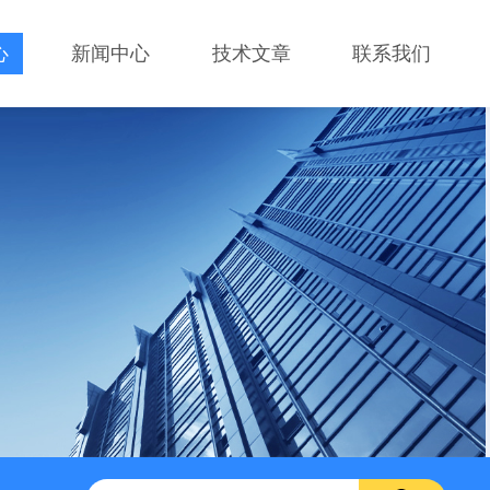
心
新闻中心
技术文章
联系我们