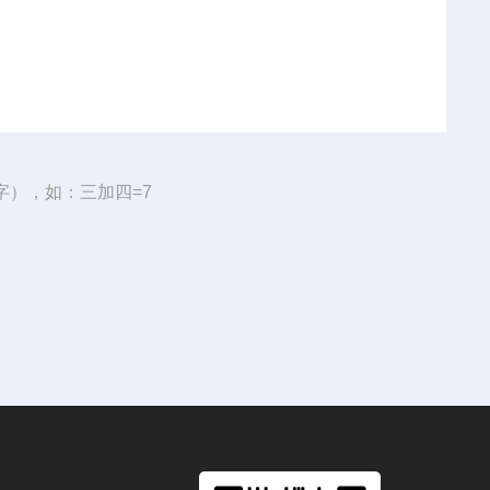
字），如：三加四=7