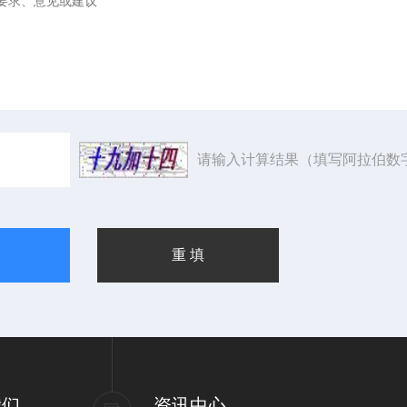
请输入计算结果（填写阿拉伯数
我们
资讯中心