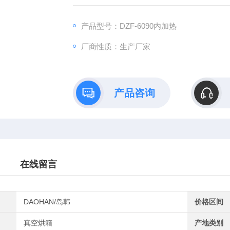
热处理等。
产品型号：DZF-6090内加热
厂商性质：生产厂家
产品咨询
在线留言
DAOHAN/岛韩
价格区间
真空烘箱
产地类别