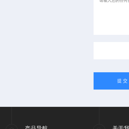
产品导航
关于