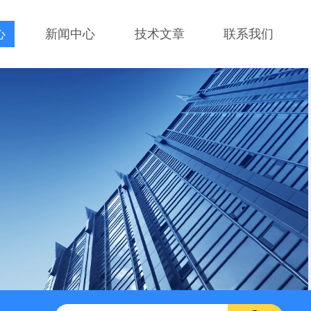
心
新闻中心
技术文章
联系我们