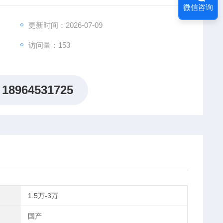
微信咨询
更新时间：2026-07-09
访问量：153
18964531725
1.5万-3万
国产