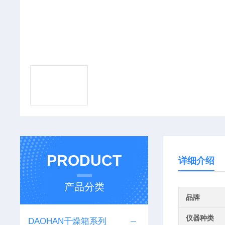
PRODUCT
详细介绍
产品分类
品牌
仪器种类
DAOHAN干燥箱系列