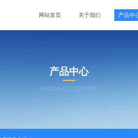
网站首页
关于我们
产品中
产品中心
PRODUCT CENTER