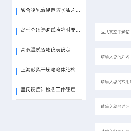
聚合物乳液建造防水漆片的技术要求标准
岛韩介绍选购试验箱时要根据自身的需求
高低温试验箱仪表设定
上海鼓风干燥箱箱体结构
里氏硬度计检测工件硬度