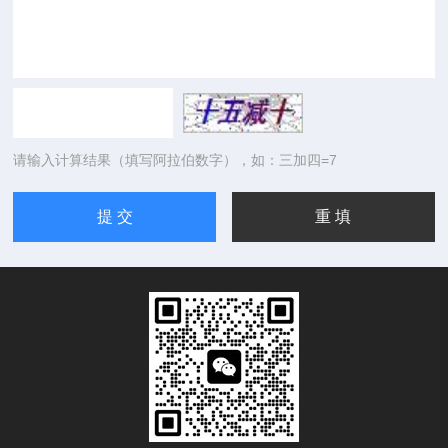
请输入计算结果（填写阿拉伯数字），如：三加四=7