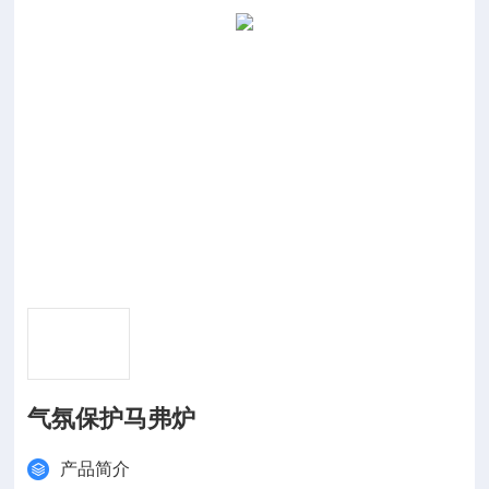
气氛保护马弗炉
产品简介