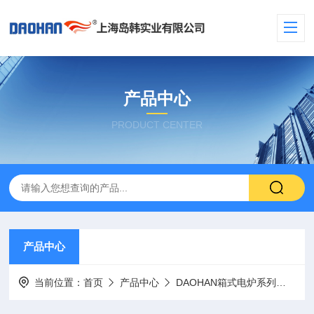
产品中心
PRODUCT CENTER
产品中心
当前位置：
首页
产品中心
DAOHAN箱式电炉系列
气氛