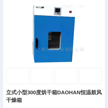
立式小型300度烘干箱DAOHAN恒温鼓风
干燥箱