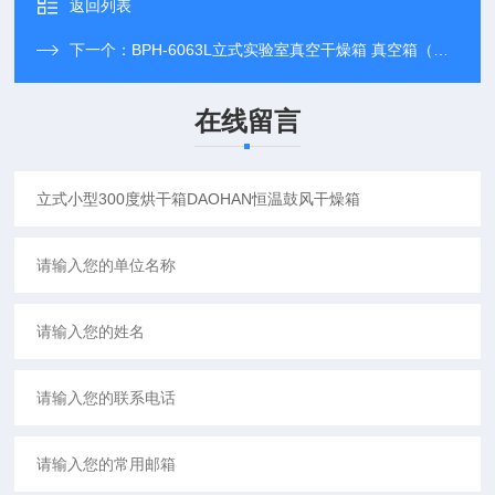
返回列表
下一个：
BPH-6063L立式实验室真空干燥箱 真空箱（液晶显示）
在线留言