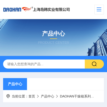
产品中心
PRODUCT CENTER
产品中心
当前位置：
首页
产品中心
DAOHAN干燥箱系列
DAO