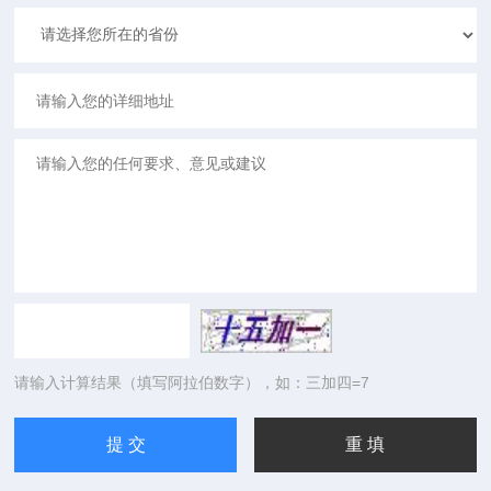
请输入计算结果（填写阿拉伯数字），如：三加四=7