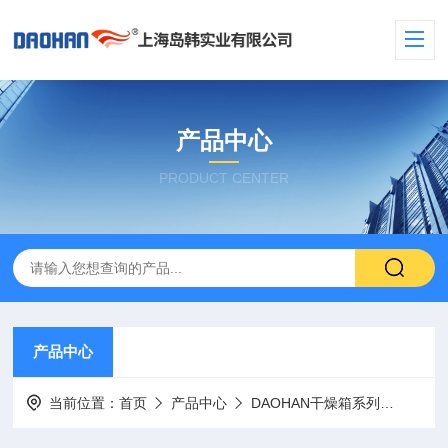
产品中心
PRODUCT CENTER
产品中心
当前位置：
首页
产品中心
DAOHAN干燥箱系列
DAO