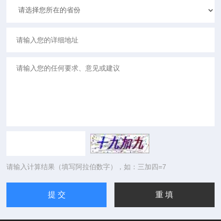
请输入计算结果（填写阿拉伯数字），如：三加四=7