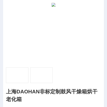
上海DAOHAN非标定制鼓风干燥箱烘干
老化箱