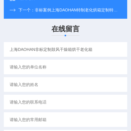
下一个：
非标案例上海DAOHAN特制老化烘箱定制特殊用途干燥箱
在线留言