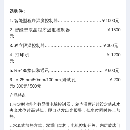
选购件
：
1. 智能型程序温度控制器…………………………￥1000元
2. 智能型液晶程序温度控制器…………………….￥1500
元
3. 独立限温控制器………………………………….￥300元
4. 打印机…………………………………………….￥1200
元
5. RS485接口和通讯………………………………..￥600元
6. ￠25mm/50mm/100mm测试孔………………….￥200
元/ 300元/ 500元
产品特点
1.带定时功能的数显微电脑控制器， 箱内温度超过设定值或水
夹套水位过高过低，即自动发出光报警，低水位同时停止加
热。
2.水套式加热方式，双重门结构，电机控制开关。内层玻璃门