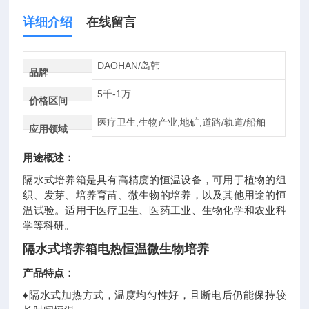
详细介绍
在线留言
DAOHAN/岛韩
品牌
5千-1万
价格区间
医疗卫生,生物产业,地矿,道路/轨道/船舶
应用领域
用途概述：
隔水式培养箱是具有高精度的恒温设备，可用于植物的组
织、发芽、培养育苗、微生物的培养，以及其他用途的恒
温试验。适用于医疗卫生、医药工业、生物化学和农业科
学等科研。
隔水式培养箱电热恒温微生物培养
产品特点：
♦隔水式加热方式，温度均匀性好，且断电后仍能保持较