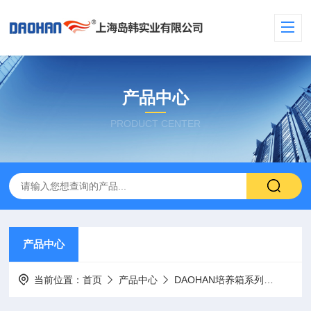
产品中心
PRODUCT CENTER
产品中心
当前位置：
首页
产品中心
DAOHAN培养箱系列
隔水式