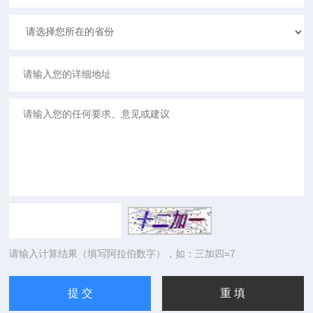
请输入计算结果（填写阿拉伯数字），如：三加四=7