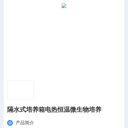
隔水式培养箱电热恒温微生物培养
产品简介