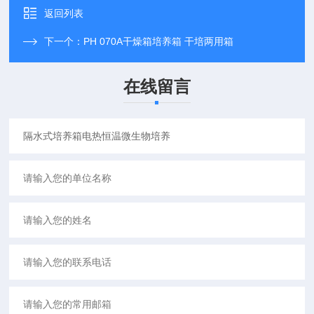
返回列表
下一个：
PH 070A干燥箱培养箱 干培两用箱
在线留言