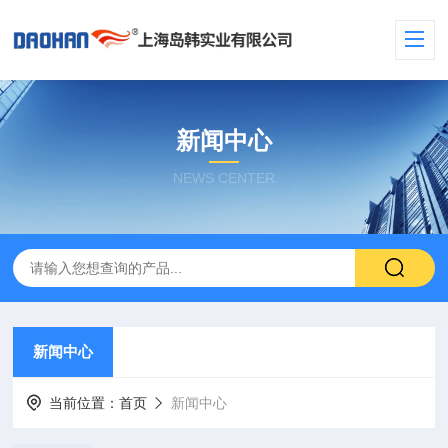
新闻中心
NEWS CENTER
新闻中心
当前位置：
首页
新闻中心