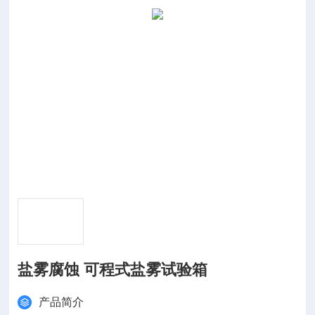
盐雾腐蚀 可程式盐雾试验箱
产品简介