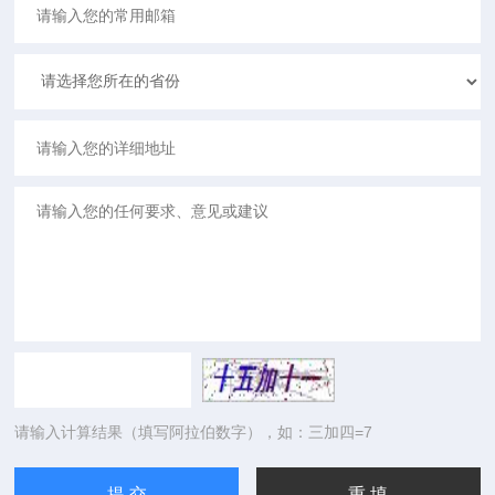
请输入计算结果（填写阿拉伯数字），如：三加四=7