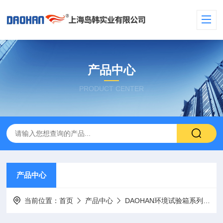
产品中心
PRODUCT CENTER
产品中心
当前位置：
首页
产品中心
DAOHAN环境试验箱系列
盐