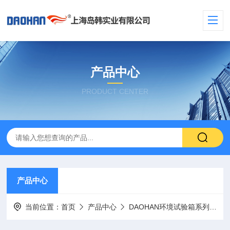
产品中心
PRODUCT CENTER
产品中心
当前位置：
首页
产品中心
DAOHAN环境试验箱系列
盐