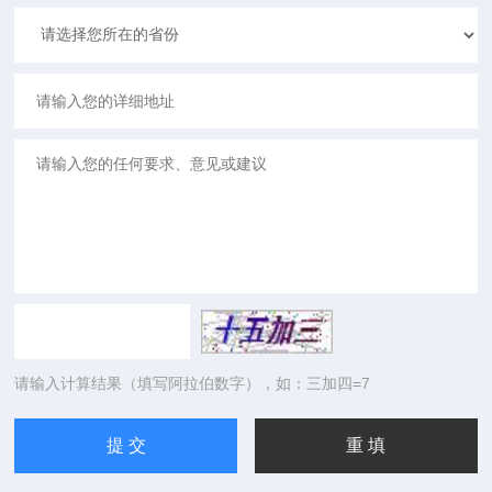
请输入计算结果（填写阿拉伯数字），如：三加四=7