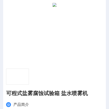
可程式盐雾腐蚀试验箱 盐水喷雾机
产品简介