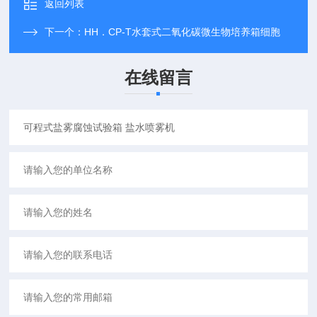
返回列表
下一个：
HH．CP-T水套式二氧化碳微生物培养箱细胞
在线留言