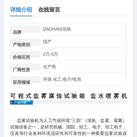
详细介绍
在线留言
DAOHAN/岛韩
品牌
国产
产地类别
2万-5万
价格区间
生产商
厂商性质
环保,化工,电子/电池
应用领域
可程式盐雾腐蚀试验箱 盐水喷雾机
盐雾试验机为人工气候环境“三防"（湿热、盐雾、霉菌）
试验设备之一，是研究机械、国防、轻工、电子、轻工电子、
仪表等行业各种环境适应性和可靠性的一种重要盐雾试验设