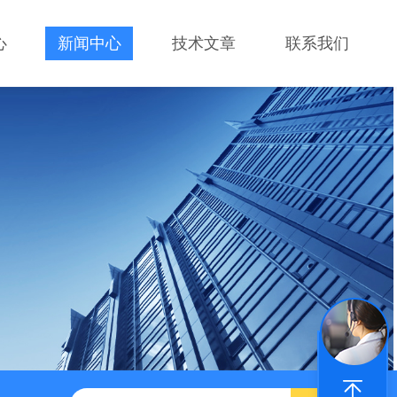
心
新闻中心
技术文章
联系我们