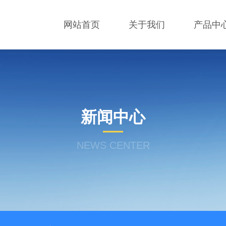
网站首页
关于我们
产品中
新闻中心
NEWS CENTER